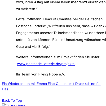
wird, ihren Alltag mit einem lebensbegrenzt erkrankten
zu meistern.“
Petra Rottmann, Head of Charities bei der Deutschen
Postcode Lotterie: „Wir freuen uns sehr, dass wir dank
Engagements unserer Teilnehmer dieses wunderbare P
unterstützen können. Für die Umsetzung wünschen wir
Gute und viel Erfolg.“
Weitere Informationen zum Projekt finden Sie unter
www.postcode-lotterie.de/projekte
.
Ihr Team von Flying Hope e.V.
Ein Wiedersehen mit Emma
Eine Cessna mit Druckkabine für
Lias
Back To Top