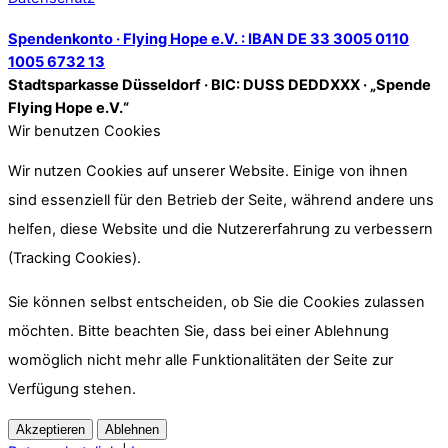
Spendenkonto · Flying Hope e.V. : IBAN DE 33 3005 0110
1005 6732 13
Stadtsparkasse Düsseldorf · BIC: DUSS DEDDXXX · „Spende
Flying Hope e.V.“
Wir benutzen Cookies
Wir nutzen Cookies auf unserer Website. Einige von ihnen
sind essenziell für den Betrieb der Seite, während andere uns
helfen, diese Website und die Nutzererfahrung zu verbessern
(Tracking Cookies).
Sie können selbst entscheiden, ob Sie die Cookies zulassen
möchten. Bitte beachten Sie, dass bei einer Ablehnung
womöglich nicht mehr alle Funktionalitäten der Seite zur
Verfügung stehen.