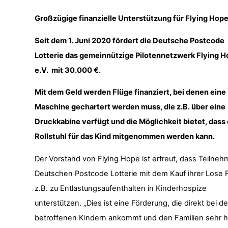
Großzügige finanzielle Unterstützung für Flying Hope
Seit
dem 1. Juni 2020
fördert die Deutsche Postcode
Lotterie das gemeinnützige Pilotennetzwerk Flying 
e.V.
mit 30.000 €
.
Mit dem Geld werden Flüge finanziert, bei denen eine
Maschine gechartert werden muss, die z.B. über eine
Druckkabine verfügt und die Möglichkeit bietet, dass 
Rollstuhl für das Kind mitgenommen werden kann.
Der Vorstand von Flying Hope ist erfreut, dass Teilneh
Deutschen Postcode Lotterie mit dem Kauf ihrer Lose 
z.B. zu Entlastungsaufenthalten in Kinderhospize
unterstützen. „Dies ist eine Förderung, die direkt bei d
betroffenen Kindern ankommt und den Familien sehr h