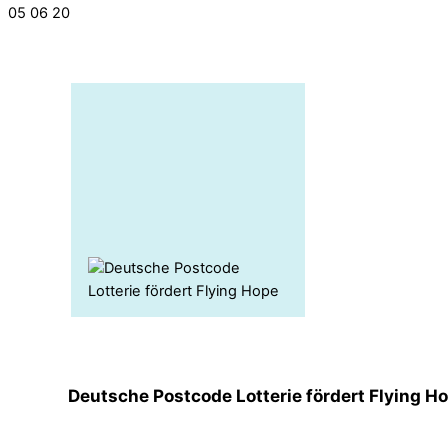
05
06
20
Deutsche Postcode Lotterie fördert Flying H