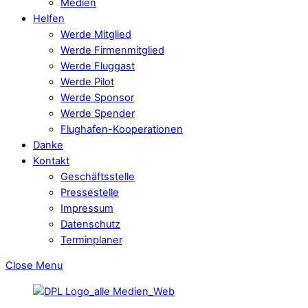
Medien
Helfen
Werde Mitglied
Werde Firmenmitglied
Werde Fluggast
Werde Pilot
Werde Sponsor
Werde Spender
Flughafen-Kooperationen
Danke
Kontakt
Geschäftsstelle
Pressestelle
Impressum
Datenschutz
Terminplaner
Close Menu