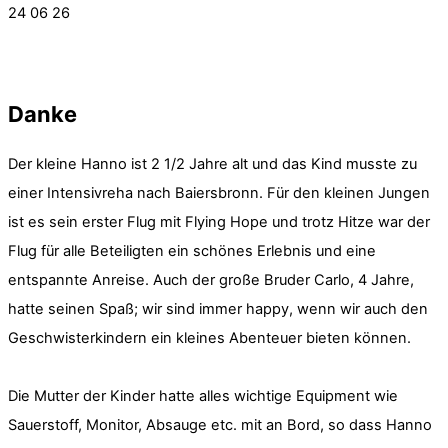
24
06
26
Danke
Der kleine Hanno ist 2 1/2 Jahre alt und das Kind musste zu
einer Intensivreha nach Baiersbronn. Für den kleinen Jungen
ist es sein erster Flug mit Flying Hope und trotz Hitze war der
Flug für alle Beteiligten ein schönes Erlebnis und eine
entspannte Anreise. Auch der große Bruder Carlo, 4 Jahre,
hatte seinen Spaß; wir sind immer happy, wenn wir auch den
Geschwisterkindern ein kleines Abenteuer bieten können.
Die Mutter der Kinder hatte alles wichtige Equipment wie
Sauerstoff, Monitor, Absauge etc. mit an Bord, so dass Hanno