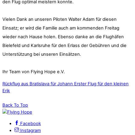
den Flug optimal meistern konnte.
Vielen Dank an unseren Piloten Walter Adam für diesen
Einsatz; er wird die Familie auch am kommenden Freitag
wieder nach Hause holen. Ebenso danke an die Flughäfen
Bielefeld und Karlsruhe für den Erlass der Gebühren und die
Unterstützung bei unseren Einsätzen.
Ihr Team von Flying Hope e.V.
Rückflug aus Bratislava für Johann
Erster Flug für den kleinen
Erik
Back To Top
Facebook
Instagram