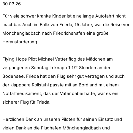
30
03
26
Für viele schwer kranke Kinder ist eine lange Autofahrt nicht
machbar. Auch im Falle von Frieda, 15 Jahre, war die Reise von
Mönchengladbach nach Friedrichshafen eine große
Herausforderung.
Flying Hope Pilot Michael Vetter flog das Mädchen am
vergangenen Sonntag in knapp 1 1/2 Stunden an den
Bodensee. Frieda hat den Flug sehr gut vertragen und auch
der klappbare Rollstuhl passte mit an Bord und mit einem
Notfallmedikament, das der Vater dabei hatte, war es ein
sicherer Flug für Frieda.
Herzlichen Dank an unseren Piloten für seinen Einsatz und
vielen Dank an die Flughäfen Mönchengladbach und