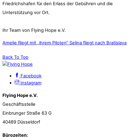
Friedrichshafen für den Erlass der Gebühren und die
Unterstützung vor Ort.
Ihr Team von Flying Hope e.V.
Amelie fliegt mit „ihrem Piloten“
Selina fliegt nach Bratislava
Back To Top
Facebook
Instagram
Flying Hope e.V.
Geschäftsstelle
Einbrunger Straße 63 G
40489 Düsseldorf
Bürozeiten: