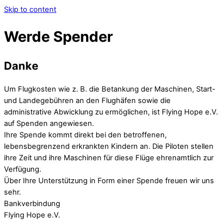
Skip to content
Werde Spender
Danke
Um Flugkosten wie z. B. die Betankung der Maschinen, Start-
und Landegebühren an den Flughäfen sowie die
administrative Abwicklung zu ermöglichen, ist Flying Hope e.V.
auf Spenden angewiesen.
Ihre Spende kommt direkt bei den betroffenen,
lebensbegrenzend erkrankten Kindern an. Die Piloten stellen
ihre Zeit und ihre Maschinen für diese Flüge ehrenamtlich zur
Verfügung.
Über Ihre Unterstützung in Form einer Spende freuen wir uns
sehr.
Bankverbindung
Flying Hope e.V.