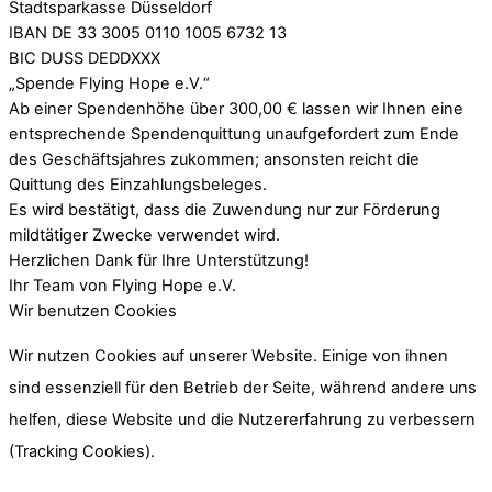
Stadtsparkasse Düsseldorf
IBAN DE 33 3005 0110 1005 6732 13
BIC DUSS DEDDXXX
„Spende Flying Hope e.V.“
Ab einer Spendenhöhe über 300,00 € lassen wir Ihnen eine
entsprechende Spendenquittung unaufgefordert zum Ende
des Geschäftsjahres zukommen; ansonsten reicht die
Quittung des Einzahlungsbeleges.
Es wird bestätigt, dass die Zuwendung nur zur Förderung
mildtätiger Zwecke verwendet wird.
Herzlichen Dank für Ihre Unterstützung!
Ihr Team von Flying Hope e.V.
Wir benutzen Cookies
Wir nutzen Cookies auf unserer Website. Einige von ihnen
sind essenziell für den Betrieb der Seite, während andere uns
helfen, diese Website und die Nutzererfahrung zu verbessern
(Tracking Cookies).