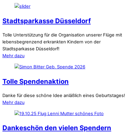
Stadtsparkasse Düsseldorf
Tolle Unterstützung für die Organisation unserer Flüge mit
lebensbegrenzend erkrankten Kindern von der
Stadtsparkasse Düsseldorf!
Mehr dazu
Tolle Spendenaktion
Danke für diese schöne Idee anläßlich eines Geburtstages!
Mehr dazu
Dankeschön den vielen Spendern