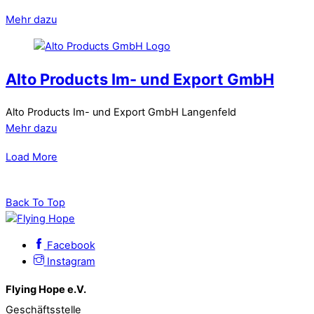
Mehr dazu
Alto Products Im- und Export GmbH
Alto Products Im- und Export GmbH Langenfeld
Mehr dazu
Load More
Back To Top
Facebook
Instagram
Flying Hope e.V.
Geschäftsstelle