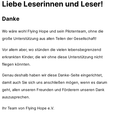
Liebe Leserinnen und Leser!
Danke
Wo wäre wohl Flying Hope und sein Pilotenteam, ohne die
große Unterstützung aus allen Teilen der Gesellschaft!
Vor allem aber, wo stünden die vielen lebensbegrenzend
erkrankten Kinder, die wir ohne diese Unterstützung nicht
fliegen könnten.
Genau deshalb haben wir diese Danke-Seite eingerichtet,
damit auch Sie sich uns anschließen mögen, wenn es darum
geht, allen unseren Freunden und Förderern unseren Dank
auszusprechen.
Ihr Team von Flying Hope e.V.