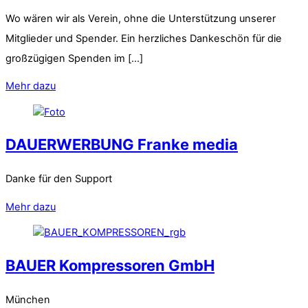
Wo wären wir als Verein, ohne die Unterstützung unserer
Mitglieder und Spender. Ein herzliches Dankeschön für die
großzügigen Spenden im […]
Mehr dazu
DAUERWERBUNG Franke media
Danke für den Support
Mehr dazu
BAUER Kompressoren GmbH
München