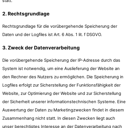
statt.
2. Rechtsgrundlage
Rechtsgrundlage für die vorübergehende Speicherung der
Daten und der Logfiles ist Art. 6 Abs. 1 lit. f DSGVO.
3. Zweck der Datenverarbeitung
Die vorübergehende Speicherung der IP-Adresse durch das
System ist notwendig, um eine Auslieferung der Website an
den Rechner des Nutzers zu ermöglichen. Die Speicherung in
Logfiles erfolgt zur Sicherstellung der Funktionsfähigkeit der
Website, zur Optimierung der Website und zur Sicherstellung
der Sicherheit unserer informationstechnischen Systeme. Eine
Auswertung der Daten zu Marketingzwecken findet in diesem
Zusammenhang nicht statt. In diesen Zwecken liegt auch
unser berechtigtes Interesse an der Datenverarbeitung nach