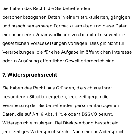
Sie haben das Recht, die Sie betreffenden
personenbezogenen Daten in einem strukturierten, gängigen
und maschinenlesbaren Format zu erhalten und diese Daten
einem anderen Verantwortlichen zu übermitteln, soweit die
gesetzlichen Voraussetzungen vorliegen. Dies gilt nicht für
Verarbeitungen, die für eine Aufgabe im öffentlichen Interesse
oder in Ausübung öffentlicher Gewalt erforderlich sind.
7. Widerspruchsrecht
Sie haben das Recht, aus Gründen, die sich aus Ihrer
besonderen Situation ergeben, jederzeit gegen die
Verarbeitung der Sie betreffenden personenbezogenen
Daten, die auf Art. 6 Abs. 1 lit. e oder f DSGVO beruht,
Widerspruch einzulegen. Bei Direktwerbung besteht ein
jederzeitiges Widerspruchsrecht. Nach einem Widerspruch