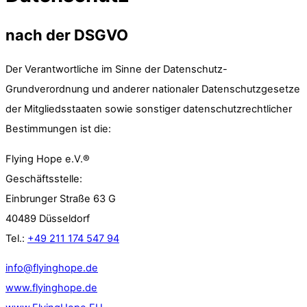
nach der DSGVO
Der Verantwortliche im Sinne der Datenschutz-
Grundverordnung und anderer nationaler Datenschutzgesetze
der Mitgliedsstaaten sowie sonstiger datenschutzrechtlicher
Bestimmungen ist die:
Flying Hope e.V.®
Geschäftsstelle:
Einbrunger Straße 63 G
40489 Düsseldorf
Tel.:
+49 211 174 547 94
info@flyinghope.de
www.flyinghope.de