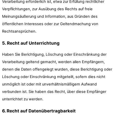
Verarbeitung erforderlich ist, etwa zur Erfüllung rechtlicher
Verpflichtungen, zur Ausübung des Rechts auf freie
Meinungsäußerung und Information, aus Gründen des
öffentlichen Interesses oder zur Geltendmachung von
Rechtsansprüchen.
5. Recht auf Unterrichtung
Haben Sie Berichtigung, Löschung oder Einschränkung der
Verarbeitung geltend gemacht, werden allen Empfängern,
denen die Daten offengelegt wurden, diese Berichtigung oder
Löschung oder Einschränkung mitgeteilt, sofern dies nicht
unmöglich ist oder mit unverhältnismäßigem Aufwand
verbunden ist. Sie haben das Recht, über diese Empfänger
unterrichtet zu werden.
6. Recht auf Datenübertragbarkeit