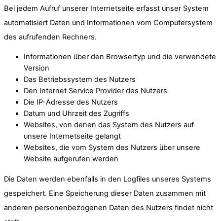
Bei jedem Aufruf unserer Internetseite erfasst unser System
automatisiert Daten und Informationen vom Computersystem
des aufrufenden Rechners.
Informationen über den Browsertyp und die verwendete
Version
Das Betriebssystem des Nutzers
Den Internet Service Provider des Nutzers
Die IP-Adresse des Nutzers
Datum und Uhrzeit des Zugriffs
Websites, von denen das System des Nutzers auf
unsere Internetseite gelangt
Websites, die vom System des Nutzers über unsere
Website aufgerufen werden
Die Daten werden ebenfalls in den Logfiles unseres Systems
gespeichert. Eine Speicherung dieser Daten zusammen mit
anderen personenbezogenen Daten des Nutzers findet nicht