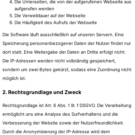
Die Unterseiten, die von der aufgerufenen Webseite aus
aufgerufen werden
Die Verweildauer auf der Webseite
Die Häufigkeit des Aufrufs der Webseite
Die Software läuft ausschließlich auf unseren Servern. Eine
Speicherung personenbezogener Daten der Nutzer findet nur
dort statt. Eine Weitergabe der Daten an Dritte erfolgt nicht.
Die IP-Adressen werden nicht vollständig gespeichert,
sondern um zwei Bytes gekürzt, sodass eine Zuordnung nicht
möglich ist.
2. Rechtsgrundlage und Zweck
Rechtsgrundlage ist Art. 6 Abs. 1 lit. f DSGVO. Die Verarbeitung
ermöglicht uns eine Analyse des Surfverhaltens und die
Verbesserung der Website sowie der Nutzerfreundlichkeit.
Durch die Anonymisierung der IP-Adresse wird dem