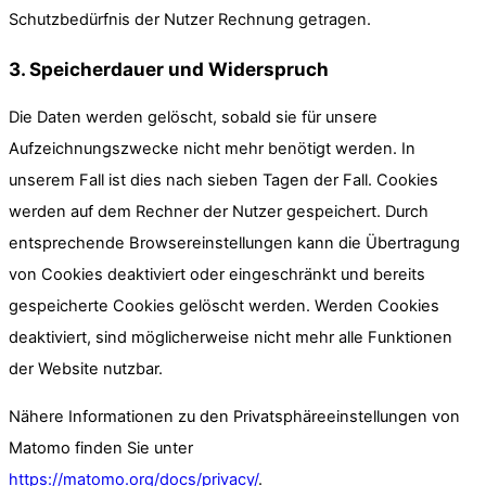
Schutzbedürfnis der Nutzer Rechnung getragen.
3. Speicherdauer und Widerspruch
Die Daten werden gelöscht, sobald sie für unsere
Aufzeichnungszwecke nicht mehr benötigt werden. In
unserem Fall ist dies nach sieben Tagen der Fall. Cookies
werden auf dem Rechner der Nutzer gespeichert. Durch
entsprechende Browsereinstellungen kann die Übertragung
von Cookies deaktiviert oder eingeschränkt und bereits
gespeicherte Cookies gelöscht werden. Werden Cookies
deaktiviert, sind möglicherweise nicht mehr alle Funktionen
der Website nutzbar.
Nähere Informationen zu den Privatsphäreeinstellungen von
Matomo finden Sie unter
https://matomo.org/docs/privacy/
.