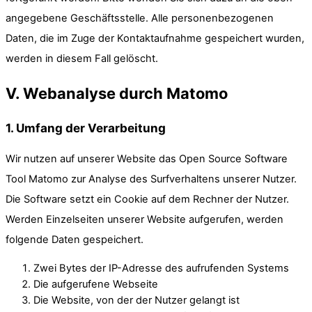
angegebene Geschäftsstelle. Alle personenbezogenen
Daten, die im Zuge der Kontaktaufnahme gespeichert wurden,
werden in diesem Fall gelöscht.
V. Webanalyse durch Matomo
1. Umfang der Verarbeitung
Wir nutzen auf unserer Website das Open Source Software
Tool Matomo zur Analyse des Surfverhaltens unserer Nutzer.
Die Software setzt ein Cookie auf dem Rechner der Nutzer.
Werden Einzelseiten unserer Website aufgerufen, werden
folgende Daten gespeichert.
Zwei Bytes der IP-Adresse des aufrufenden Systems
Die aufgerufene Webseite
Die Website, von der der Nutzer gelangt ist