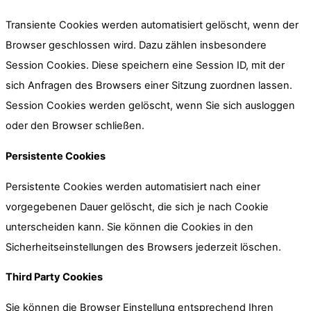
Transiente Cookies werden automatisiert gelöscht, wenn der
Browser geschlossen wird. Dazu zählen insbesondere
Session Cookies. Diese speichern eine Session ID, mit der
sich Anfragen des Browsers einer Sitzung zuordnen lassen.
Session Cookies werden gelöscht, wenn Sie sich ausloggen
oder den Browser schließen.
Persistente Cookies
Persistente Cookies werden automatisiert nach einer
vorgegebenen Dauer gelöscht, die sich je nach Cookie
unterscheiden kann. Sie können die Cookies in den
Sicherheitseinstellungen des Browsers jederzeit löschen.
Third Party Cookies
Sie können die Browser Einstellung entsprechend Ihren