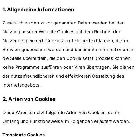
1. Allgemeine Informationen
Zusätzlich zu den zuvor genannten Daten werden bei der
Nutzung unserer Website Cookies auf dem Rechner der
Nutzer gespeichert. Cookies sind kleine Textdateien, die im
Browser gespeichert werden und bestimmte Informationen an
die Stelle übermitteln, die den Cookie setzt. Cookies können
keine Programme ausführen oder Viren übertragen. Sie dienen
der nutzerfreundlicheren und effektiveren Gestaltung des
Internetangebots.
2. Arten von Cookies
Diese Website nutzt folgende Arten von Cookies, deren
Umfang und Funktionsweise im Folgenden erläutert werden.
Transiente Cookies