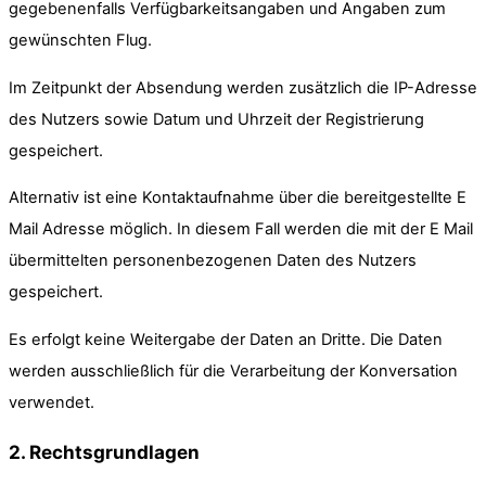
gegebenenfalls Verfügbarkeitsangaben und Angaben zum
gewünschten Flug.
Im Zeitpunkt der Absendung werden zusätzlich die IP-Adresse
des Nutzers sowie Datum und Uhrzeit der Registrierung
gespeichert.
Alternativ ist eine Kontaktaufnahme über die bereitgestellte E
Mail Adresse möglich. In diesem Fall werden die mit der E Mail
übermittelten personenbezogenen Daten des Nutzers
gespeichert.
Es erfolgt keine Weitergabe der Daten an Dritte. Die Daten
werden ausschließlich für die Verarbeitung der Konversation
verwendet.
2. Rechtsgrundlagen