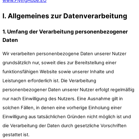
www.FlyingHope.EU
I. Allgemeines zur Datenverarbeitung
1. Umfang der Verarbeitung personenbezogener
Daten
Wir verarbeiten personenbezogene Daten unserer Nutzer
grundsätzlich nur, soweit dies zur Bereitstellung einer
funktionsfähigen Website sowie unserer Inhalte und
Leistungen erforderlich ist. Die Verarbeitung
personenbezogener Daten unserer Nutzer erfolgt regelmäßig
nur nach Einwilligung des Nutzers. Eine Ausnahme gilt in
solchen Fällen, in denen eine vorherige Einholung einer
Einwilligung aus tatsächlichen Gründen nicht möglich ist und
die Verarbeitung der Daten durch gesetzliche Vorschriften
gestattet ist.