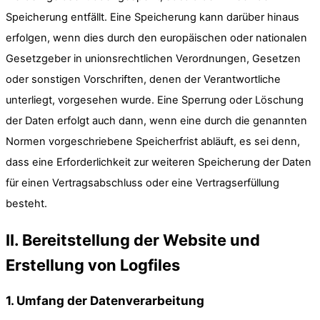
Speicherung entfällt. Eine Speicherung kann darüber hinaus
erfolgen, wenn dies durch den europäischen oder nationalen
Gesetzgeber in unionsrechtlichen Verordnungen, Gesetzen
oder sonstigen Vorschriften, denen der Verantwortliche
unterliegt, vorgesehen wurde. Eine Sperrung oder Löschung
der Daten erfolgt auch dann, wenn eine durch die genannten
Normen vorgeschriebene Speicherfrist abläuft, es sei denn,
dass eine Erforderlichkeit zur weiteren Speicherung der Daten
für einen Vertragsabschluss oder eine Vertragserfüllung
besteht.
II. Bereitstellung der Website und
Erstellung von Logfiles
1. Umfang der Datenverarbeitung