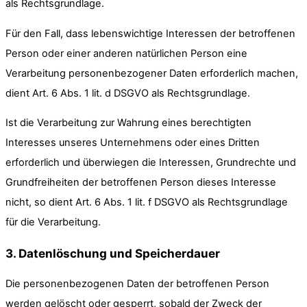
als Rechtsgrundlage.
Für den Fall, dass lebenswichtige Interessen der betroffenen
Person oder einer anderen natürlichen Person eine
Verarbeitung personenbezogener Daten erforderlich machen,
dient Art. 6 Abs. 1 lit. d DSGVO als Rechtsgrundlage.
Ist die Verarbeitung zur Wahrung eines berechtigten
Interesses unseres Unternehmens oder eines Dritten
erforderlich und überwiegen die Interessen, Grundrechte und
Grundfreiheiten der betroffenen Person dieses Interesse
nicht, so dient Art. 6 Abs. 1 lit. f DSGVO als Rechtsgrundlage
für die Verarbeitung.
3. Datenlöschung und Speicherdauer
Die personenbezogenen Daten der betroffenen Person
werden gelöscht oder gesperrt, sobald der Zweck der