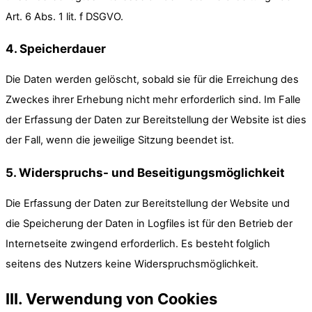
Art. 6 Abs. 1 lit. f DSGVO.
4. Speicherdauer
Die Daten werden gelöscht, sobald sie für die Erreichung des
Zweckes ihrer Erhebung nicht mehr erforderlich sind. Im Falle
der Erfassung der Daten zur Bereitstellung der Website ist dies
der Fall, wenn die jeweilige Sitzung beendet ist.
5. Widerspruchs- und Beseitigungsmöglichkeit
Die Erfassung der Daten zur Bereitstellung der Website und
die Speicherung der Daten in Logfiles ist für den Betrieb der
Internetseite zwingend erforderlich. Es besteht folglich
seitens des Nutzers keine Widerspruchsmöglichkeit.
III. Verwendung von Cookies