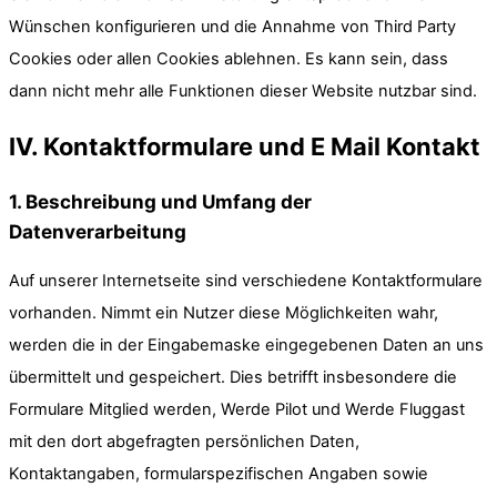
Wünschen konfigurieren und die Annahme von Third Party
Cookies oder allen Cookies ablehnen. Es kann sein, dass
dann nicht mehr alle Funktionen dieser Website nutzbar sind.
IV. Kontaktformulare und E Mail Kontakt
1. Beschreibung und Umfang der
Datenverarbeitung
Auf unserer Internetseite sind verschiedene Kontaktformulare
vorhanden. Nimmt ein Nutzer diese Möglichkeiten wahr,
werden die in der Eingabemaske eingegebenen Daten an uns
übermittelt und gespeichert. Dies betrifft insbesondere die
Formulare Mitglied werden, Werde Pilot und Werde Fluggast
mit den dort abgefragten persönlichen Daten,
Kontaktangaben, formularspezifischen Angaben sowie