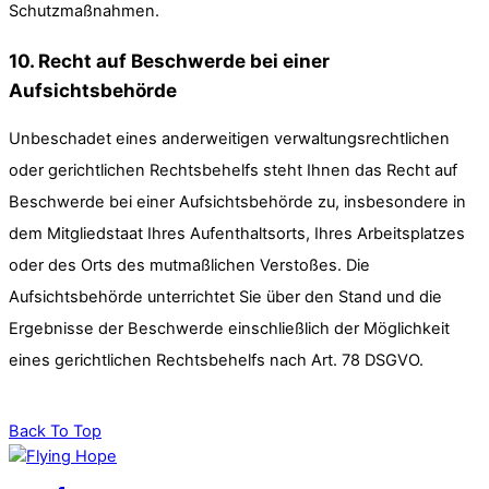
Schutzmaßnahmen.
10. Recht auf Beschwerde bei einer
Aufsichtsbehörde
Unbeschadet eines anderweitigen verwaltungsrechtlichen
oder gerichtlichen Rechtsbehelfs steht Ihnen das Recht auf
Beschwerde bei einer Aufsichtsbehörde zu, insbesondere in
dem Mitgliedstaat Ihres Aufenthaltsorts, Ihres Arbeitsplatzes
oder des Orts des mutmaßlichen Verstoßes. Die
Aufsichtsbehörde unterrichtet Sie über den Stand und die
Ergebnisse der Beschwerde einschließlich der Möglichkeit
eines gerichtlichen Rechtsbehelfs nach Art. 78 DSGVO.
Back To Top