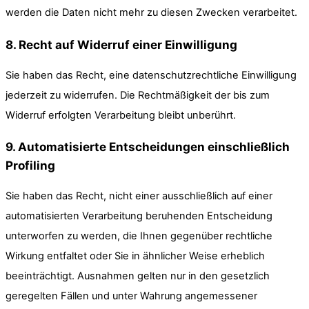
werden die Daten nicht mehr zu diesen Zwecken verarbeitet.
8. Recht auf Widerruf einer Einwilligung
Sie haben das Recht, eine datenschutzrechtliche Einwilligung
jederzeit zu widerrufen. Die Rechtmäßigkeit der bis zum
Widerruf erfolgten Verarbeitung bleibt unberührt.
9. Automatisierte Entscheidungen einschließlich
Profiling
Sie haben das Recht, nicht einer ausschließlich auf einer
automatisierten Verarbeitung beruhenden Entscheidung
unterworfen zu werden, die Ihnen gegenüber rechtliche
Wirkung entfaltet oder Sie in ähnlicher Weise erheblich
beeinträchtigt. Ausnahmen gelten nur in den gesetzlich
geregelten Fällen und unter Wahrung angemessener