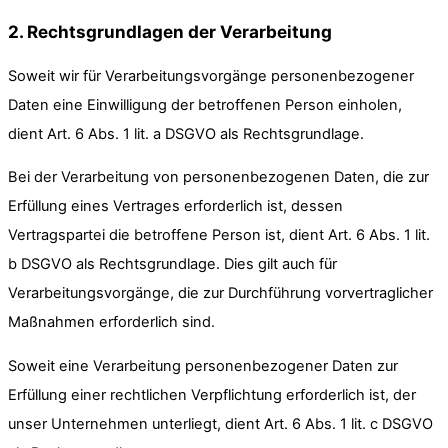
2. Rechtsgrundlagen der Verarbeitung
Soweit wir für Verarbeitungsvorgänge personenbezogener
Daten eine Einwilligung der betroffenen Person einholen,
dient Art. 6 Abs. 1 lit. a DSGVO als Rechtsgrundlage.
Bei der Verarbeitung von personenbezogenen Daten, die zur
Erfüllung eines Vertrages erforderlich ist, dessen
Vertragspartei die betroffene Person ist, dient Art. 6 Abs. 1 lit.
b DSGVO als Rechtsgrundlage. Dies gilt auch für
Verarbeitungsvorgänge, die zur Durchführung vorvertraglicher
Maßnahmen erforderlich sind.
Soweit eine Verarbeitung personenbezogener Daten zur
Erfüllung einer rechtlichen Verpflichtung erforderlich ist, der
unser Unternehmen unterliegt, dient Art. 6 Abs. 1 lit. c DSGVO