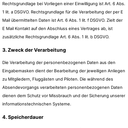
Rechtsgrundlage bei Vorliegen einer Einwilligung ist Art. 6 Abs.
1 lit. a DSGVO. Rechtsgrundlage für die Verarbeitung der per E
Mail übermittelten Daten ist Art. 6 Abs. 1 lit. f DSGVO. Zielt der
E Mail Kontakt auf den Abschluss eines Vertrages ab, ist
zusätzliche Rechtsgrundlage Art. 6 Abs. 1 lit. b DSGVO.
3. Zweck der Verarbeitung
Die Verarbeitung der personenbezogenen Daten aus den
Eingabemasken dient der Bearbeitung der jeweiligen Anliegen
zu Mitgliedern, Fluggästen und Piloten. Die während des
Absendevorgangs verarbeiteten personenbezogenen Daten
dienen dem Schutz vor Missbrauch und der Sicherung unserer
informationstechnischen Systeme.
4. Speicherdauer