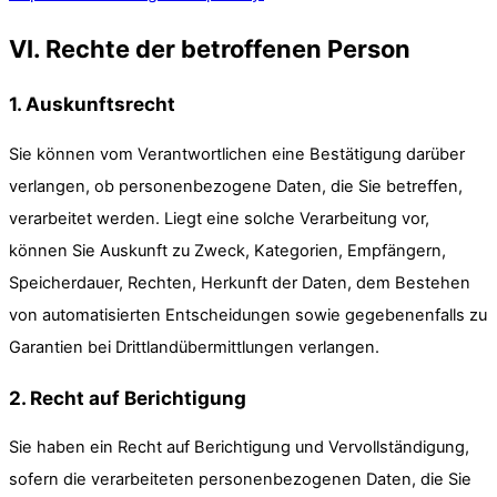
VI. Rechte der betroffenen Person
1. Auskunftsrecht
Sie können vom Verantwortlichen eine Bestätigung darüber
verlangen, ob personenbezogene Daten, die Sie betreffen,
verarbeitet werden. Liegt eine solche Verarbeitung vor,
können Sie Auskunft zu Zweck, Kategorien, Empfängern,
Speicherdauer, Rechten, Herkunft der Daten, dem Bestehen
von automatisierten Entscheidungen sowie gegebenenfalls zu
Garantien bei Drittlandübermittlungen verlangen.
2. Recht auf Berichtigung
Sie haben ein Recht auf Berichtigung und Vervollständigung,
sofern die verarbeiteten personenbezogenen Daten, die Sie