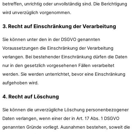
betreffen, unrichtig oder unvollständig sind. Die Berichtigung
wird unverzüglich vorgenommen.
3. Recht auf Einschränkung der Verarbeitung
Sie können unter den in der DSGVO genannten
Voraussetzungen die Einschränkung der Verarbeitung
verlangen. Bei bestehender Einschränkung dürfen die Daten
nur in den gesetzlich vorgesehenen Fällen verarbeitet
werden. Sie werden unterrichtet, bevor eine Einschränkung
aufgehoben wird.
4. Recht auf Löschung
Sie können die unverzügliche Löschung personenbezogener
Daten verlangen, wenn einer der in Art. 17 Abs. 1 DSGVO
genannten Gründe vorliegt. Ausnahmen bestehen, soweit die