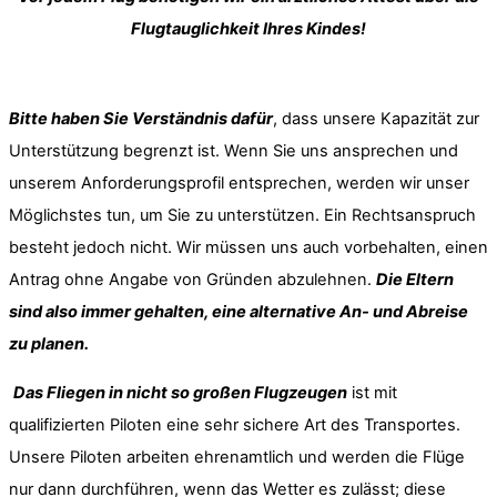
Flugtauglichkeit Ihres Kindes!
Bitte haben Sie Verständnis dafür
, dass unsere Kapazität zur
Unterstützung begrenzt ist. Wenn Sie uns ansprechen und
unserem Anforderungsprofil entsprechen, werden wir unser
Möglichstes tun, um Sie zu unterstützen. Ein Rechtsanspruch
besteht jedoch nicht. Wir müssen uns auch vorbehalten, einen
Antrag ohne Angabe von Gründen abzulehnen.
Die Eltern
sind also immer gehalten, eine alternative An- und Abreise
zu planen.
Das Fliegen in nicht so großen Flugzeugen
ist mit
qualifizierten Piloten eine sehr sichere Art des Transportes.
Unsere Piloten arbeiten ehrenamtlich und werden die Flüge
nur dann durchführen, wenn das Wetter es zulässt; diese