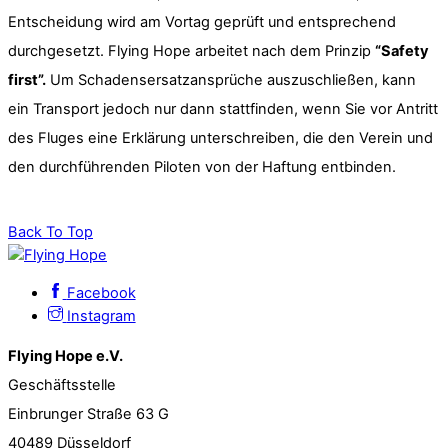
Entscheidung wird am Vortag geprüft und entsprechend
durchgesetzt. Flying Hope arbeitet nach dem Prinzip
“Safety
first”.
Um Schadensersatzansprüche auszuschließen, kann
ein Transport jedoch nur dann stattfinden, wenn Sie vor Antritt
des Fluges eine Erklärung unterschreiben, die den Verein und
den durchführenden Piloten von der Haftung entbinden.
Back To Top
Facebook
Instagram
Flying Hope e.V.
Geschäftsstelle
Einbrunger Straße 63 G
40489 Düsseldorf