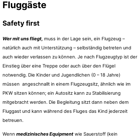
Fluggäste
Safety first
Wer mit uns fliegt,
muss in der Lage sein, ein Flugzeug –
natürlich auch mit Unterstützung – selbständig betreten und
auch wieder verlassen zu können. Je nach Flugzeugtyp ist der
Einstieg über eine Treppe oder auch über den Flügel
notwendig. Die Kinder und Jugendlichen (0 – 18 Jahre)
müssen angeschnallt in einem Flugzeugsitz, ähnlich wie im
PKW sitzen können; ein Autositz kann zu Stabilisierung
mitgebracht werden. Die Begleitung sitzt dann neben dem
Fluggast und kann während des Fluges das Kind jederzeit
betreuen.
Wenn
medizinisches Equipment
wie Sauerstoff (kein