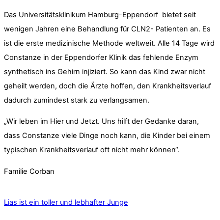
Das Universitätsklinikum Hamburg-Eppendorf bietet seit
wenigen Jahren eine Behandlung für CLN2- Patienten an. Es
ist die erste medizinische Methode weltweit. Alle 14 Tage wird
Constanze in der Eppendorfer Klinik das fehlende Enzym
synthetisch ins Gehirn injiziert. So kann das Kind zwar nicht
geheilt werden, doch die Ärzte hoffen, den Krankheitsverlauf
dadurch zumindest stark zu verlangsamen.
„Wir leben im Hier und Jetzt. Uns hilft der Gedanke daran,
dass Constanze viele Dinge noch kann, die Kinder bei einem
typischen Krankheitsverlauf oft nicht mehr können“.
Familie Corban
Lias ist ein toller und lebhafter Junge