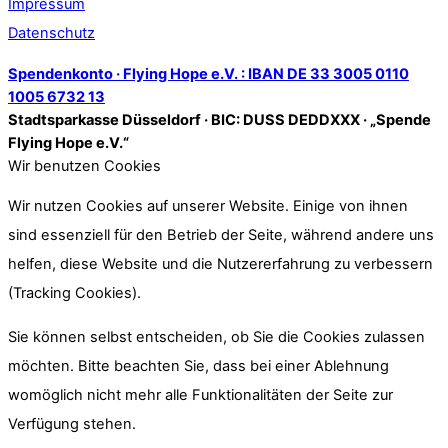
Impressum
Datenschutz
Spendenkonto · Flying Hope e.V. : IBAN DE 33 3005 0110
1005 6732 13
Stadtsparkasse Düsseldorf · BIC: DUSS DEDDXXX · „Spende
Flying Hope e.V.“
Wir benutzen Cookies
Wir nutzen Cookies auf unserer Website. Einige von ihnen
sind essenziell für den Betrieb der Seite, während andere uns
helfen, diese Website und die Nutzererfahrung zu verbessern
(Tracking Cookies).
Sie können selbst entscheiden, ob Sie die Cookies zulassen
möchten. Bitte beachten Sie, dass bei einer Ablehnung
womöglich nicht mehr alle Funktionalitäten der Seite zur
Verfügung stehen.