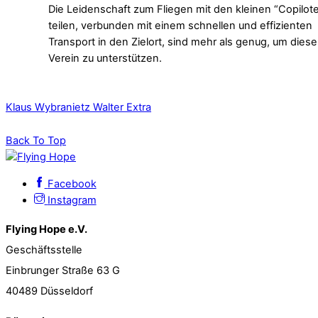
Die Leidenschaft zum Fliegen mit den kleinen “Copilot
teilen, verbunden mit einem schnellen und effizienten
Transport in den Zielort, sind mehr als genug, um diese
Verein zu unterstützen.
Klaus Wybranietz
Walter Extra
Back To Top
Facebook
Instagram
Flying Hope e.V.
Geschäftsstelle
Einbrunger Straße 63 G
40489 Düsseldorf