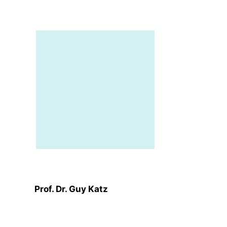
Prof. Dr. Guy Katz