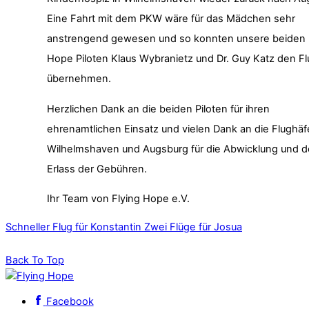
Eine Fahrt mit dem PKW wäre für das Mädchen sehr
anstrengend gewesen und so konnten unsere beiden 
Hope Piloten Klaus Wybranietz und Dr. Guy Katz den Fl
übernehmen.
Herzlichen Dank an die beiden Piloten für ihren
ehrenamtlichen Einsatz und vielen Dank an die Flughä
Wilhelmshaven und Augsburg für die Abwicklung und 
Erlass der Gebühren.
Ihr Team von Flying Hope e.V.
Schneller Flug für Konstantin
Zwei Flüge für Josua
Back To Top
Facebook