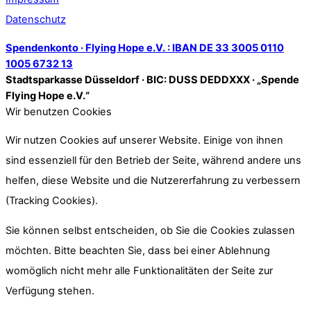
Datenschutz
Spendenkonto · Flying Hope e.V. : IBAN DE 33 3005 0110
1005 6732 13
Stadtsparkasse Düsseldorf · BIC: DUSS DEDDXXX · „Spende
Flying Hope e.V.“
Wir benutzen Cookies
Wir nutzen Cookies auf unserer Website. Einige von ihnen
sind essenziell für den Betrieb der Seite, während andere uns
helfen, diese Website und die Nutzererfahrung zu verbessern
(Tracking Cookies).
Sie können selbst entscheiden, ob Sie die Cookies zulassen
möchten. Bitte beachten Sie, dass bei einer Ablehnung
womöglich nicht mehr alle Funktionalitäten der Seite zur
Verfügung stehen.