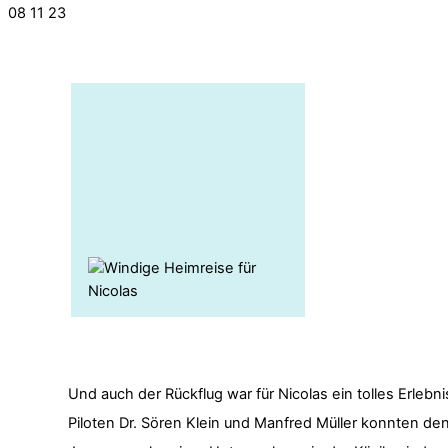
08
11
23
Und auch der Rückflug war für Nicolas ein tolles Erlebni
Piloten Dr. Sören Klein und Manfred Müller konnten de