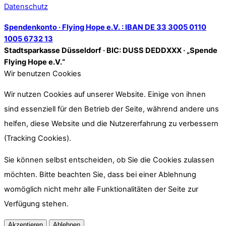
Datenschutz
Spendenkonto · Flying Hope e.V. : IBAN DE 33 3005 0110
1005 6732 13
Stadtsparkasse Düsseldorf · BIC: DUSS DEDDXXX · „Spende
Flying Hope e.V.“
Wir benutzen Cookies
Wir nutzen Cookies auf unserer Website. Einige von ihnen
sind essenziell für den Betrieb der Seite, während andere uns
helfen, diese Website und die Nutzererfahrung zu verbessern
(Tracking Cookies).
Sie können selbst entscheiden, ob Sie die Cookies zulassen
möchten. Bitte beachten Sie, dass bei einer Ablehnung
womöglich nicht mehr alle Funktionalitäten der Seite zur
Verfügung stehen.