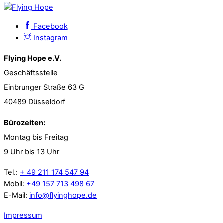
Facebook
Instagram
Flying Hope e.V.
Geschäftsstelle
Einbrunger Straße 63 G
40489 Düsseldorf
Bürozeiten:
Montag bis Freitag
9 Uhr bis 13 Uhr
Tel.:
+ 49 211 174 547 94
Mobil:
+49 157 713 498 67
E-Mail:
info@flyinghope.de
Impressum