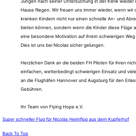
Jungen nach seiner Untersuchung in der Klinik wieder
Hause fliegen. Wir freuen uns immer wieder, wenn wir
kranken Kindern nicht nur einen schnelle An- und Abre
bieten können, sondern wenn die Kinder diese Flüge a
eine besondere Motivation auf ihrem schwierigen Weg
Dies ist uns bei Nicolas sicher gelungen.
Herzlichen Dank an die beiden FH Piloten für ihren nic
einfachen, wetterbedingt schwierigen Einsatz und vie
an die Flughäfen Hannover und Augsburg für den Erlas
Gebühren.
Ihr Team von Flying Hope e.V.
Super schneller Flug für Nicolas
Heimflug aus dem Kupferhof
Back To Top